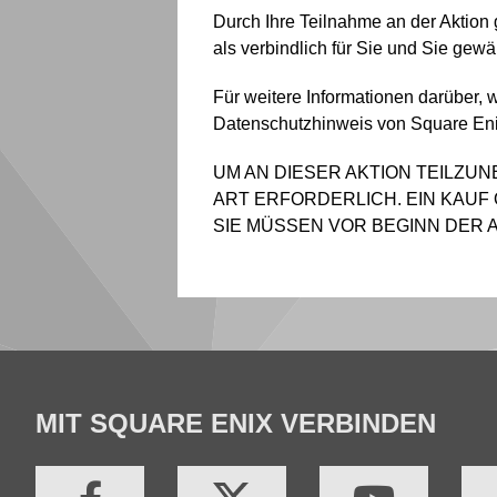
Durch Ihre Teilnahme an der Aktio
als verbindlich für Sie und Sie gew
Für weitere Informationen darüber, 
Datenschutzhinweis von Square Eni
UM AN DIESER AKTION TEILZUN
ART ERFORDERLICH. EIN KAUF
SIE MÜSSEN VOR BEGINN DER A
MIT SQUARE ENIX VERBINDEN