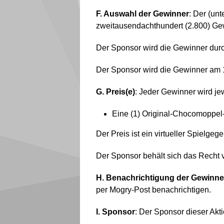
F. Auswahl der Gewinner
: Der (un
zweitausendachthundert (2.800) G
Der Sponsor wird die Gewinner durc
Der Sponsor wird die Gewinner am 1
G. Preis(e)
: Jeder Gewinner wird jew
Eine (1) Original-Chocomoppel-
Der Preis ist ein virtueller Spielg
Der Sponsor behält sich das Recht vo
H. Benachrichtigung der Gewinne
per Mogry-Post benachrichtigen.
I. Sponsor
: Der Sponsor dieser Akti