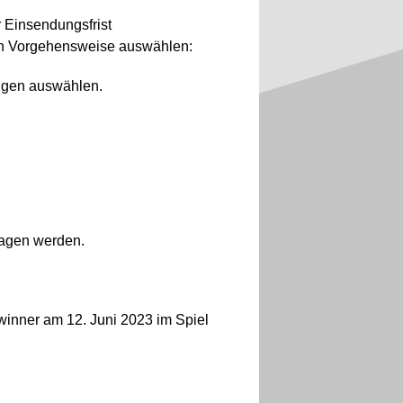
r Einsendungsfrist
en Vorgehensweise auswählen:
ungen auswählen.
tragen werden.
winner am 12. Juni 2023 im Spiel