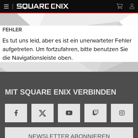
FEHLER
Es tut uns leid, aber es ist ein unerwarteter Fehler
aufgetreten. Um fortzufahren, bitte benutzen Sie
die Navigationsleiste oben.
MIT SQUARE ENIX VERBINDEN
NEWSLETTER ABONNIEREN