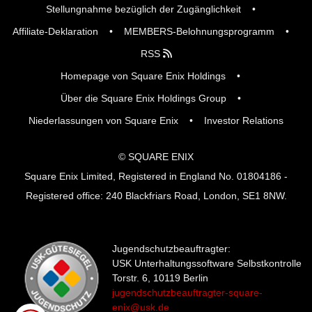
Stellungnahme bezüglich der Zugänglichkeit
Affiliate-Deklaration
MEMBERS-Belohnungsprogramm
RSS
Homepage von Square Enix Holdings
Über die Square Enix Holdings Group
Niederlassungen von Square Enix
Investor Relations
© SQUARE ENIX
Square Enix Limited, Registered in England No. 01804186 -
Registered office: 240 Blackfriars Road, London, SE1 8NW.
Jugendschutzbeauftragter:
USK Unterhaltungssoftware Selbstkontrolle
Torstr. 6, 10119 Berlin
jugendschutzbeauftragter-square-
enix@usk.de