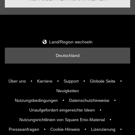
Land/Region wechseln
Deutschland
Über uns
Karriere
Support
Globale Seite
Neuigkeiten
Nutzungsbedingungen
Datenschutzhinweise
Unaufgefordert eingereichte Ideen
Nutzungsrichtlinien von Square Enix-Material
Presseanfragen
Cookie-Hinweis
Lizenzierung