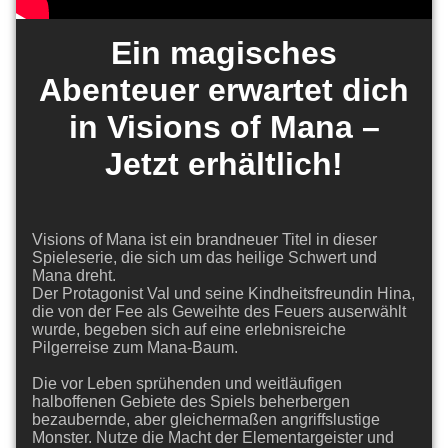
Ein magisches
Abenteuer erwartet dich
in Visions of Mana –
Jetzt erhältlich!
Visions of Mana ist ein brandneuer Titel in dieser
Spieleserie, die sich um das heilige Schwert und
Mana dreht.
Der Protagonist Val und seine Kindheitsfreundin Hina,
die von der Fee als Geweihte des Feuers auserwählt
wurde, begeben sich auf eine erlebnisreiche
Pilgerreise zum Mana-Baum.
Die vor Leben sprühenden und weitläufigen
halboffenen Gebiete des Spiels beherbergen
bezaubernde, aber gleichermaßen angriffslustige
Monster. Nutze die Macht der Elementargeister und