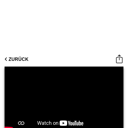
ZURÜCK