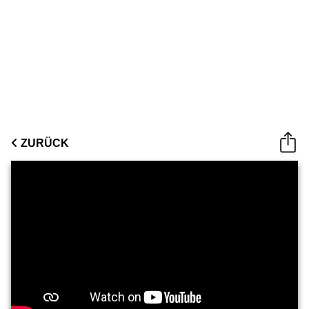
ZURÜCK