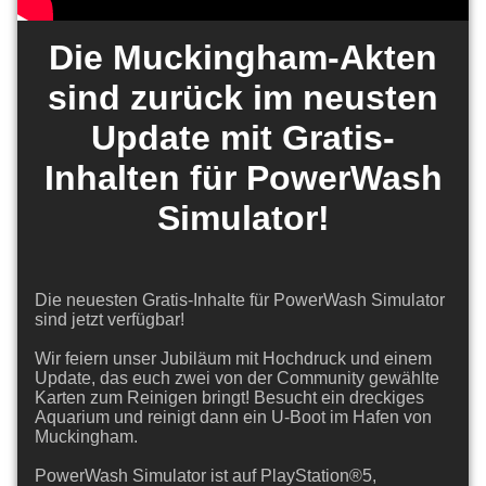
Die Muckingham-Akten
sind zurück im neusten
Update mit Gratis-
Inhalten für PowerWash
Simulator!
Die neuesten Gratis-Inhalte für PowerWash Simulator
sind jetzt verfügbar!
Wir feiern unser Jubiläum mit Hochdruck und einem
Update, das euch zwei von der Community gewählte
Karten zum Reinigen bringt! Besucht ein dreckiges
Aquarium und reinigt dann ein U-Boot im Hafen von
Muckingham.
PowerWash Simulator ist auf PlayStation®5,