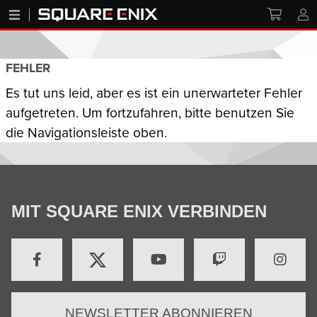
FEHLER
Es tut uns leid, aber es ist ein unerwarteter Fehler
aufgetreten. Um fortzufahren, bitte benutzen Sie
die Navigationsleiste oben.
MIT SQUARE ENIX VERBINDEN
NEWSLETTER ABONNIEREN