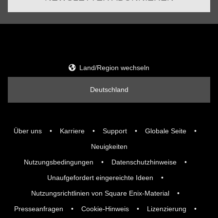
Land/Region wechseln
Deutschland
Über uns
Karriere
Support
Globale Seite
Neuigkeiten
Nutzungsbedingungen
Datenschutzhinweise
Unaufgefordert eingereichte Ideen
Nutzungsrichtlinien von Square Enix-Material
Presseanfragen
Cookie-Hinweis
Lizenzierung