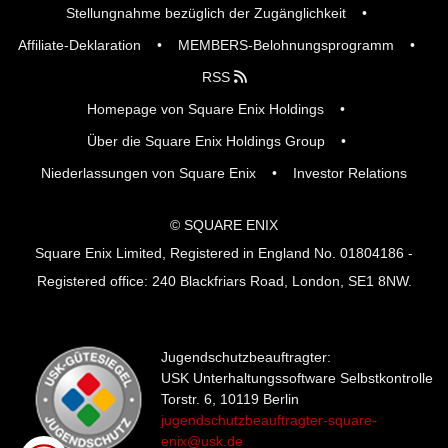
Stellungnahme bezüglich der Zugänglichkeit
Affiliate-Deklaration
MEMBERS-Belohnungsprogramm
RSS
Homepage von Square Enix Holdings
Über die Square Enix Holdings Group
Niederlassungen von Square Enix
Investor Relations
© SQUARE ENIX
Square Enix Limited, Registered in England No. 01804186 -
Registered office: 240 Blackfriars Road, London, SE1 8NW.
Jugendschutzbeauftragter:
USK Unterhaltungssoftware Selbstkontrolle
Torstr. 6, 10119 Berlin
jugendschutzbeauftragter-square-
enix@usk.de