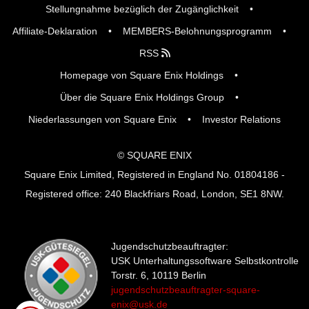
Stellungnahme bezüglich der Zugänglichkeit
Affiliate-Deklaration
MEMBERS-Belohnungsprogramm
RSS
Homepage von Square Enix Holdings
Über die Square Enix Holdings Group
Niederlassungen von Square Enix
Investor Relations
© SQUARE ENIX
Square Enix Limited, Registered in England No. 01804186 -
Registered office: 240 Blackfriars Road, London, SE1 8NW.
Jugendschutzbeauftragter:
USK Unterhaltungssoftware Selbstkontrolle
Torstr. 6, 10119 Berlin
jugendschutzbeauftragter-square-
enix@usk.de