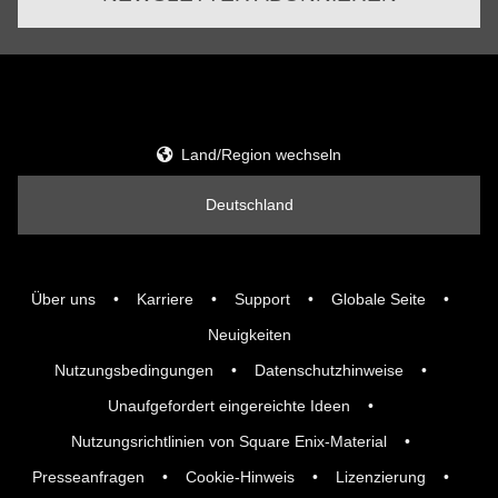
Land/Region wechseln
Deutschland
Über uns
Karriere
Support
Globale Seite
Neuigkeiten
Nutzungsbedingungen
Datenschutzhinweise
Unaufgefordert eingereichte Ideen
Nutzungsrichtlinien von Square Enix-Material
Presseanfragen
Cookie-Hinweis
Lizenzierung