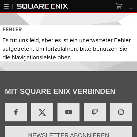
FEHLER
Es tut uns leid, aber es ist ein unerwarteter Fehler
aufgetreten. Um fortzufahren, bitte benutzen Sie
die Navigationsleiste oben.
MIT SQUARE ENIX VERBINDEN
NEWSLETTER ABONNIEREN