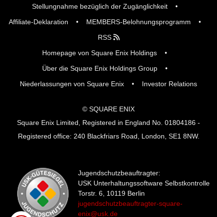
Stellungnahme bezüglich der Zugänglichkeit
Affiliate-Deklaration
MEMBERS-Belohnungsprogramm
RSS
Homepage von Square Enix Holdings
Über die Square Enix Holdings Group
Niederlassungen von Square Enix
Investor Relations
© SQUARE ENIX
Square Enix Limited, Registered in England No. 01804186 -
Registered office: 240 Blackfriars Road, London, SE1 8NW.
Jugendschutzbeauftragter:
USK Unterhaltungssoftware Selbstkontrolle
Torstr. 6, 10119 Berlin
jugendschutzbeauftragter-square-
enix@usk.de