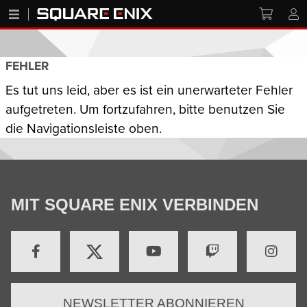
FEHLER
Es tut uns leid, aber es ist ein unerwarteter Fehler
aufgetreten. Um fortzufahren, bitte benutzen Sie
die Navigationsleiste oben.
MIT SQUARE ENIX VERBINDEN
NEWSLETTER ABONNIEREN