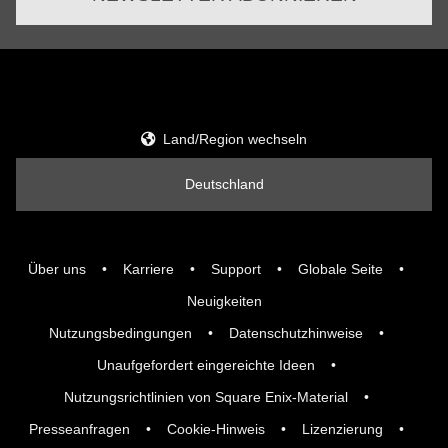
Land/Region wechseln
Deutschland
Über uns
Karriere
Support
Globale Seite
Neuigkeiten
Nutzungsbedingungen
Datenschutzhinweise
Unaufgefordert eingereichte Ideen
Nutzungsrichtlinien von Square Enix-Material
Presseanfragen
Cookie-Hinweis
Lizenzierung