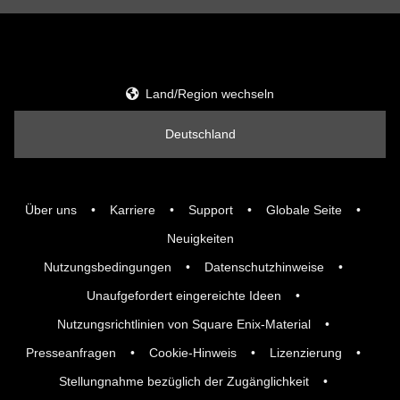
Land/Region wechseln
Deutschland
Über uns
Karriere
Support
Globale Seite
Neuigkeiten
Nutzungsbedingungen
Datenschutzhinweise
Unaufgefordert eingereichte Ideen
Nutzungsrichtlinien von Square Enix-Material
Presseanfragen
Cookie-Hinweis
Lizenzierung
Stellungnahme bezüglich der Zugänglichkeit