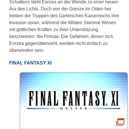
Schattens steht Eorzea an der Wende zu einer neuen
Ära des Lichts. Doch von der Grenze im Osten her
treiben die Truppen des Garleischen Kaiserreichs ihre
Invasion voran, während die Wilden Stämme Wesen
mit göttlichen Kräften zu ihrer Unterstützung
beschwören: die Primae. Die Gefahren, denen sich
Eorzea gegenübersieht, werden nicht einfach zu
überwinden sein.
FINAL FANTASY XI