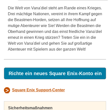
Die Welt von Vana'diel steht am Rande eines Krieges.
Drei mächtige Nationen, vereint in ihrem Kampf gegen
die Beastmen-Horden, setzen all ihre Hoffnung auf
mutige Abenteurer wie Sie! Werden die Beastmen die
Oberhand gewinnen und das einst friedliche Vana'diel
erneut in einen Krieg stürzen? Treten Sie ein in die
Welt von Vana'diel und gehen Sie auf großartige
Abenteuer mit Spielern aus der ganzen Welt!
Richte ein neues Square Enix-Konto ein
>
Square Enix Support-Center
Sicherheitsmaßnahmen