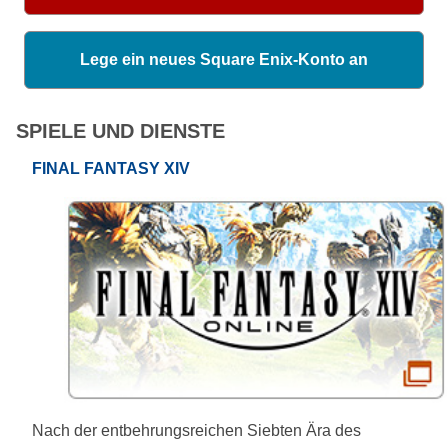
Lege ein neues Square Enix-Konto an
SPIELE UND DIENSTE
FINAL FANTASY XIV
Nach der entbehrungsreichen Siebten Ära des