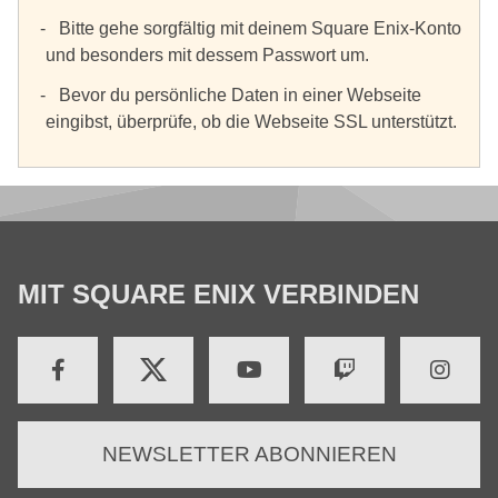
Bitte gehe sorgfältig mit deinem Square Enix-Konto
und besonders mit dessem Passwort um.
Bevor du persönliche Daten in einer Webseite
eingibst, überprüfe, ob die Webseite SSL unterstützt.
MIT SQUARE ENIX VERBINDEN
NEWSLETTER ABONNIEREN