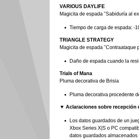
VARIOUS DAYLIFE
Magicita de espada "Sabiduría al ex
Tiempo de carga de espada: -1
TRIANGLE STRATEGY
Magicita de espada "Contraataque p
Daño de espada cuando la resis
Trials of Mana
Pluma decorativa de Brisia
Pluma decorativa procedente de 
▼
Aclaraciones sobre recepción 
Los datos guardados de un jue
Xbox Series X|S o PC compatible
datos guardados almacenados e