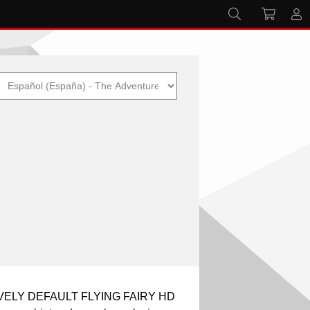
AVELY DEFAULT FLYING FAIRY HD