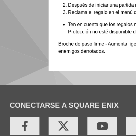
Después de iniciar una partida n
Reclama el regalo en el menú de
Ten en cuenta que los regalos n
Protección no esté disponible d
Broche de paso firme - Aumenta lige
enemigos derrotados.
CONECTARSE A SQUARE ENIX