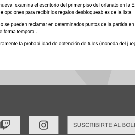
ueva, examina el escritorio del primer piso del orfanato en la E
 opciones para recibir los regalos desbloqueables de la lista.
o se pueden reclamar en determinados puntos de la partida en l
e forma temporal.
ramente la probabilidad de obtención de tules (moneda del jue
SUSCRIBIRTE AL BOL