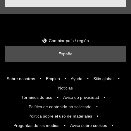
Cambiar país / región
España
Sobre nosotros
Empleo
Ayuda
Sitio global
Noticias
Términos de uso
Aviso de privacidad
Política de contenido no solicitado
Política sobre el uso de materiales
Preguntas de los medios
Aviso sobre cookies