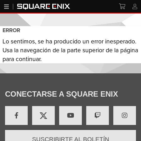
ERROR
Lo sentimos, se ha producido un error inesperado.
Usa la navegación de la parte superior de la página
para continuar.
CONECTARSE A SQUARE ENIX
SUSCRIBIRTE AL BOLETÍN