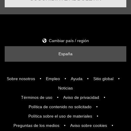
Cambiar país / región
España
Sobre nosotros
Empleo
Ayuda
Sitio global
Noticias
Términos de uso
Aviso de privacidad
Política de contenido no solicitado
Política sobre el uso de materiales
Preguntas de los medios
Aviso sobre cookies