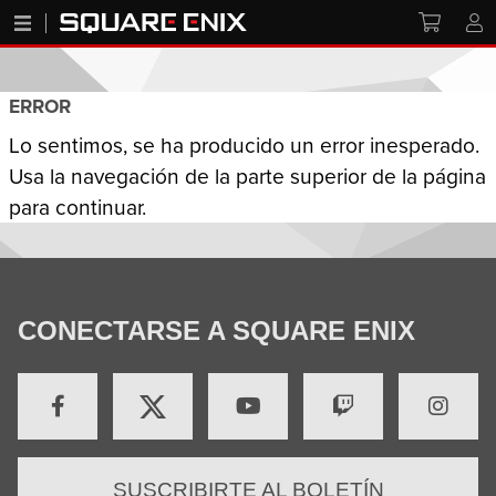
ERROR
Lo sentimos, se ha producido un error inesperado.
Usa la navegación de la parte superior de la página
para continuar.
CONECTARSE A SQUARE ENIX
SUSCRIBIRTE AL BOLETÍN