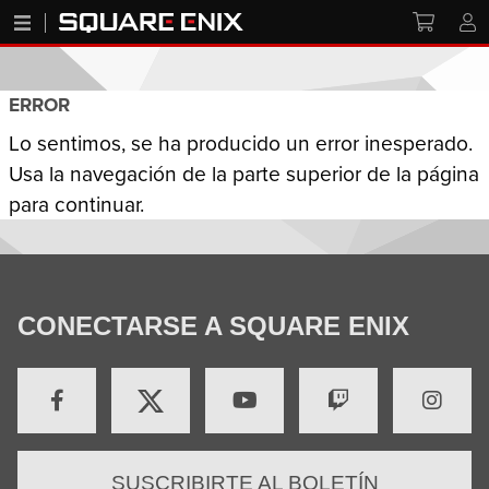
ERROR
Lo sentimos, se ha producido un error inesperado.
Usa la navegación de la parte superior de la página
para continuar.
CONECTARSE A SQUARE ENIX
SUSCRIBIRTE AL BOLETÍN