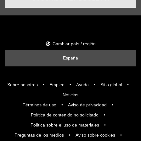
Cambiar país / región
España
Sobre nosotros
Empleo
Ayuda
Sitio global
Noticias
Términos de uso
Aviso de privacidad
Política de contenido no solicitado
Política sobre el uso de materiales
Preguntas de los medios
Aviso sobre cookies