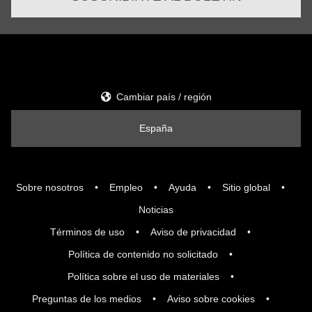
Cambiar país / región
España
Sobre nosotros
Empleo
Ayuda
Sitio global
Noticias
Términos de uso
Aviso de privacidad
Política de contenido no solicitado
Política sobre el uso de materiales
Preguntas de los medios
Aviso sobre cookies