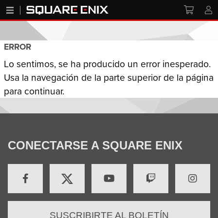
ERROR
Lo sentimos, se ha producido un error inesperado.
Usa la navegación de la parte superior de la página
para continuar.
CONECTARSE A SQUARE ENIX
SUSCRIBIRTE AL BOLETÍN