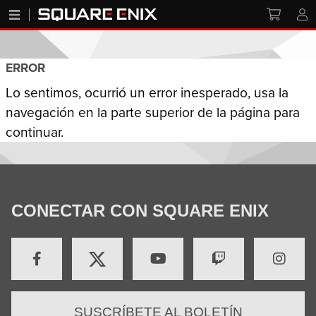
ERROR
Lo sentimos, ocurrió un error inesperado, usa la
navegación en la parte superior de la página para
continuar.
CONECTAR CON SQUARE ENIX
SUSCRÍBETE AL BOLETÍN