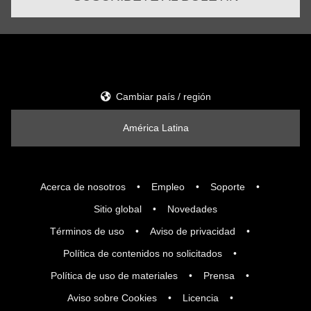
Cambiar país / región
América Latina
Acerca de nosotros
Empleo
Soporte
Sitio global
Novedades
Términos de uso
Aviso de privacidad
Política de contenidos no solicitados
Política de uso de materiales
Prensa
Aviso sobre Cookies
Licencia