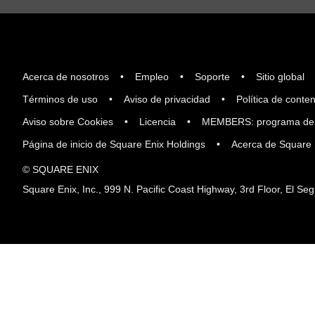
Acerca de nosotros
Empleo
Soporte
Sitio global
Términos de uso
Aviso de privacidad
Política de conten
Aviso sobre Cookies
Licencia
MEMBERS: programa de
Página de inicio de Square Enix Holdings
Acerca de Square 
© SQUARE ENIX
Square Enix, Inc., 999 N. Pacific Coast Highway, 3rd Floor, El S