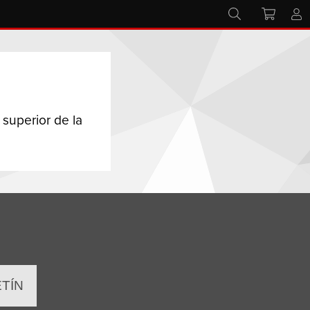
 superior de la
ETÍN