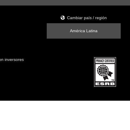
Cambiar país / región
América Latina
on inversores