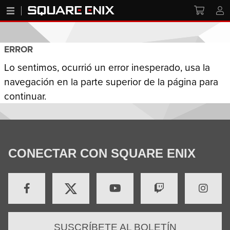
ERROR
Lo sentimos, ocurrió un error inesperado, usa la
navegación en la parte superior de la página para
continuar.
CONECTAR CON SQUARE ENIX
SUSCRÍBETE AL BOLETÍN