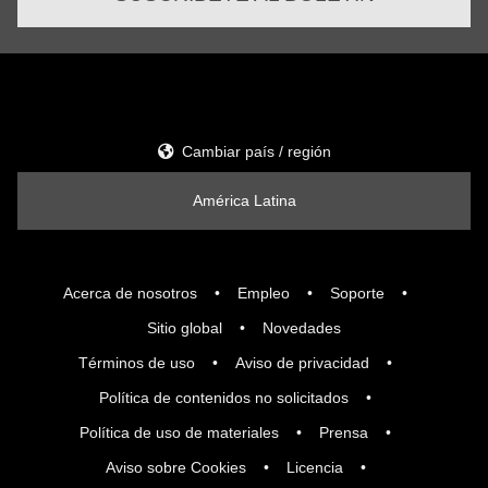
Cambiar país / región
América Latina
Acerca de nosotros
Empleo
Soporte
Sitio global
Novedades
Términos de uso
Aviso de privacidad
Política de contenidos no solicitados
Política de uso de materiales
Prensa
Aviso sobre Cookies
Licencia