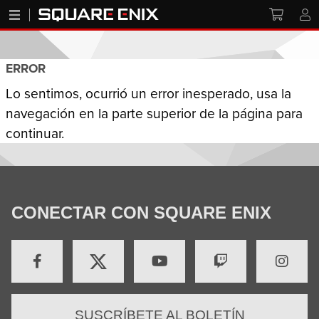
ERROR
Lo sentimos, ocurrió un error inesperado, usa la
navegación en la parte superior de la página para
continuar.
CONECTAR CON SQUARE ENIX
SUSCRÍBETE AL BOLETÍN