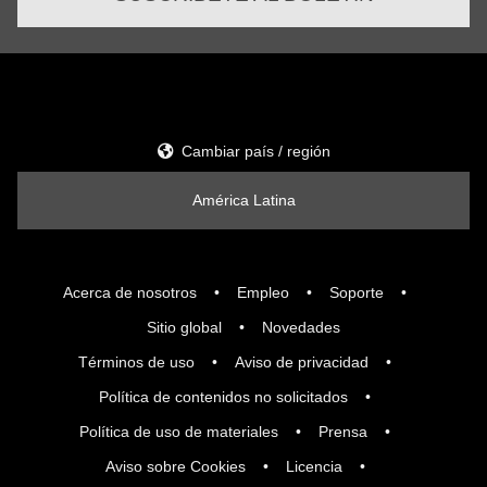
Cambiar país / región
América Latina
Acerca de nosotros
Empleo
Soporte
Sitio global
Novedades
Términos de uso
Aviso de privacidad
Política de contenidos no solicitados
Política de uso de materiales
Prensa
Aviso sobre Cookies
Licencia