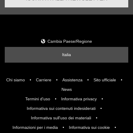
Cambia Paese/Regione
Italia
Chi siamo
Carriere
Assistenza
Sito ufficiale
News
Termini d'uso
Informativa privacy
Informativa sui contenuti indesiderati
Informativa sull'uso dei materiali
Informazioni per i media
Informativa sui cookie