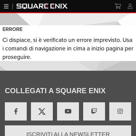
ERRORE
Ci dispiace, si è verificato un errore imprevisto. Usa
i comandi di navigazione in cima a inizio pagina per
proseguire.
COLLEGATI A SQUARE ENIX
ISCRIVITI ALLA NEWSLETTER