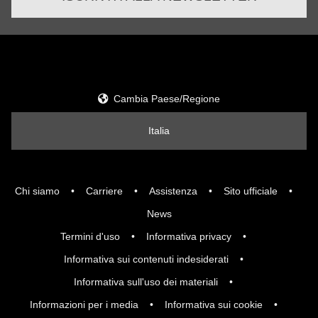
Cambia Paese/Regione
Italia
Chi siamo
Carriere
Assistenza
Sito ufficiale
News
Termini d'uso
Informativa privacy
Informativa sui contenuti indesiderati
Informativa sull'uso dei materiali
Informazioni per i media
Informativa sui cookie