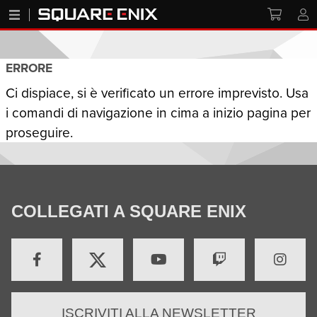
ERRORE
Ci dispiace, si è verificato un errore imprevisto. Usa
i comandi di navigazione in cima a inizio pagina per
proseguire.
COLLEGATI A SQUARE ENIX
ISCRIVITI ALLA NEWSLETTER