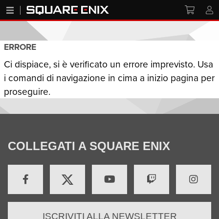
ERRORE
Ci dispiace, si è verificato un errore imprevisto. Usa
i comandi di navigazione in cima a inizio pagina per
proseguire.
COLLEGATI A SQUARE ENIX
ISCRIVITI ALLA NEWSLETTER