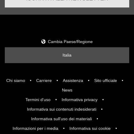
Cambia Paese/Regione
Italia
Chi siamo
Carriere
Assistenza
Sito ufficiale
News
Termini d'uso
Informativa privacy
Informativa sui contenuti indesiderati
Informativa sull'uso dei materiali
Informazioni per i media
Informativa sui cookie