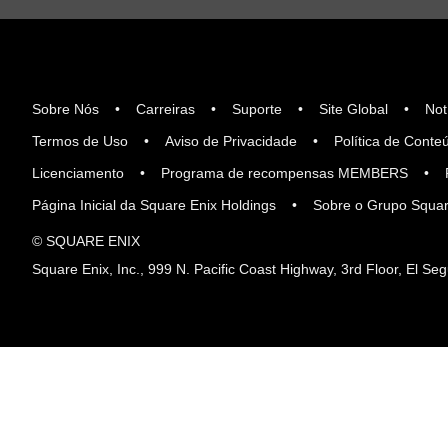
Sobre Nós
Carreiras
Suporte
Site Global
Not
Termos de Uso
Aviso de Privacidade
Política de Conte
Licenciamento
Programa de recompensas MEMBERS
Página Inicial da Square Enix Holdings
Sobre o Grupo Squar
© SQUARE ENIX
Square Enix, Inc., 999 N. Pacific Coast Highway, 3rd Floor, El S