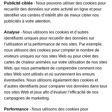
Publicité ciblée
- Nous pouvons utiliser des cookies pour
recueillir des données sur votre activité en ligne et pour
identifier vos centres d’intérêt afin de mieux cibler nos
publicités à votre attention.
Analyse
- Nous utilisons les cookies et d’autres
identifiants uniques pour recueillir des données sur
l’utilisation et la performance de nos sites. Par exemple,
nous utilisons des cookies pour compter le nombre de
visiteurs uniques sur nos sites Web ou pour créer des
cartes de chaleur animées sur votre utilisation de nos sites
Web, qui nous permettent de comprendre comment nos
sites Web sont utilisés et où surviennent les erreurs
éventuelles. Nous utilisons également des cookies et
d’autres identifiants pour comparer vos données dans tous
nos sites Web et jeux afin d’évaluer l’efficacité de nos
campagnes de marketing.
Performance
- Nous utilisons des cookies pour