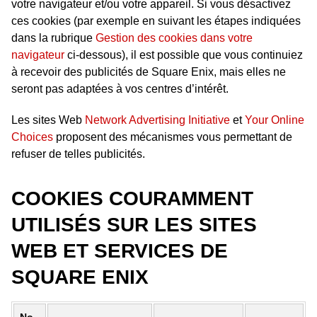
votre navigateur et/ou votre appareil. Si vous désactivez
ces cookies (par exemple en suivant les étapes indiquées
dans la rubrique
Gestion des cookies dans votre
navigateur
ci-dessous), il est possible que vous continuiez
à recevoir des publicités de Square Enix, mais elles ne
seront pas adaptées à vos centres d’intérêt.
Les sites Web
Network Advertising Initiative
et
Your Online
Choices
proposent des mécanismes vous permettant de
refuser de telles publicités.
COOKIES COURAMMENT
UTILISÉS SUR LES SITES
WEB ET SERVICES DE
SQUARE ENIX