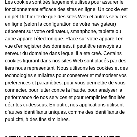
Les cookies sont très largement utilisés pour assurer le
fonctionnement efficace des sites en ligne. Un cookie est
un petit fichier texte que des sites Web et autres services
en ligne (selon la configuration de votre navigateur)
déposent sur votre ordinateur, smartphone, tablette ou
autre appareil électronique. Placé sur votre appareil en
vue d’enregistrer des données, il peut être renvoyé au
serveur du domaine dans lequel il a été créé. Certains
cookies figurant dans nos sites Web sont placés par des
tiers nous représentant. Nous utilisons les cookies et des
technologies similaires pour conserver et mémoriser vos
préférences et paramètres, pour vous permettre de vous
connecter, pour lutter contre la fraude, pour analyser la
performance de nos services et pour remplir les finalités
décrites ci-dessous. En outre, nos applications utilisent
d’autres identifiants uniques, comme des identifiants de
publicité, à des fins similaires.