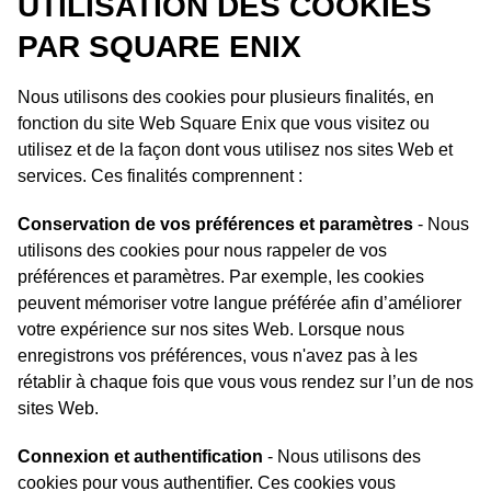
UTILISATION DES COOKIES
PAR SQUARE ENIX
Nous utilisons des cookies pour plusieurs finalités, en
fonction du site Web Square Enix que vous visitez ou
utilisez et de la façon dont vous utilisez nos sites Web et
services. Ces finalités comprennent :
Conservation de vos préférences et paramètres
- Nous
utilisons des cookies pour nous rappeler de vos
préférences et paramètres. Par exemple, les cookies
peuvent mémoriser votre langue préférée afin d’améliorer
votre expérience sur nos sites Web. Lorsque nous
enregistrons vos préférences, vous n'avez pas à les
rétablir à chaque fois que vous vous rendez sur l’un de nos
sites Web.
Connexion et authentification
- Nous utilisons des
cookies pour vous authentifier. Ces cookies vous