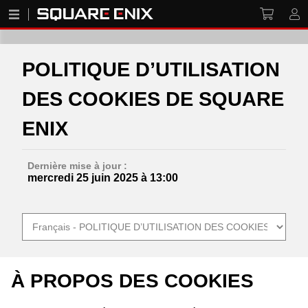
POLITIQUE D’UTILISATION
DES COOKIES DE SQUARE
ENIX
Dernière mise à jour :
mercredi 25 juin 2025 à 13:00
À PROPOS DES COOKIES