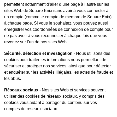
permettent notamment d’aller d’une page à l’autre sur les
sites Web de Square Enix sans avoir à vous connecter à
un compte (comme le compte de membre de Square Enix)
à chaque page. Si vous le souhaitez, vous pouvez aussi
enregistrer vos coordonnées de connexion de compte pour
ne pas avoir à vous reconnecter à chaque fois que vous
revenez sur l’un de nos sites Web.
Sécurité, détection et investigation
- Nous utilisons des
cookies pour traiter les informations nous permettant de
sécuriser et protéger nos services, ainsi que pour détecter
et enquêter sur les activités illégales, les actes de fraude et
les abus.
Réseaux sociaux
- Nos sites Web et services peuvent
utiliser des cookies de réseaux sociaux, y compris des
cookies vous aidant à partager du contenu sur vos
comptes de réseaux sociaux.