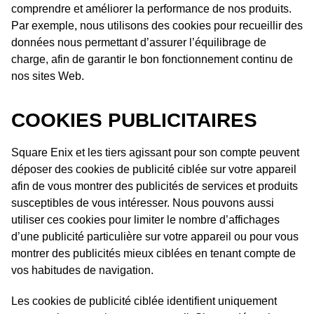
comprendre et améliorer la performance de nos produits.
Par exemple, nous utilisons des cookies pour recueillir des
données nous permettant d’assurer l’équilibrage de
charge, afin de garantir le bon fonctionnement continu de
nos sites Web.
COOKIES PUBLICITAIRES
Square Enix et les tiers agissant pour son compte peuvent
déposer des cookies de publicité ciblée sur votre appareil
afin de vous montrer des publicités de services et produits
susceptibles de vous intéresser. Nous pouvons aussi
utiliser ces cookies pour limiter le nombre d’affichages
d’une publicité particulière sur votre appareil ou pour vous
montrer des publicités mieux ciblées en tenant compte de
vos habitudes de navigation.
Les cookies de publicité ciblée identifient uniquement