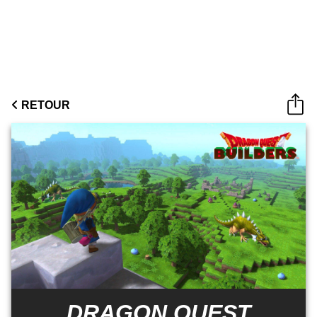
RETOUR
DRAGON QUEST