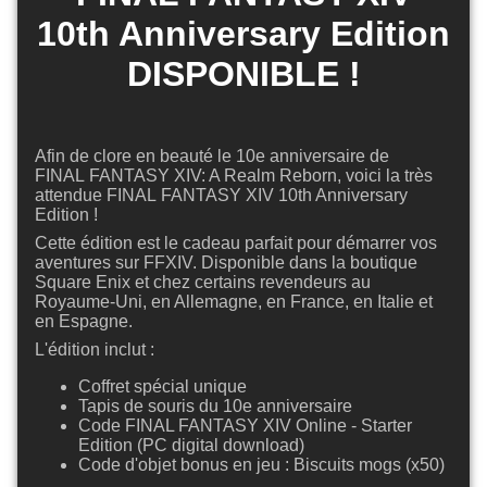
10th Anniversary Edition
DISPONIBLE !
Afin de clore en beauté le 10e anniversaire de
FINAL FANTASY XIV: A Realm Reborn, voici la très
attendue FINAL FANTASY XIV 10th Anniversary
Edition !
Cette édition est le cadeau parfait pour démarrer vos
aventures sur FFXIV. Disponible dans la boutique
Square Enix et chez certains revendeurs au
Royaume-Uni, en Allemagne, en France, en Italie et
en Espagne.
L'édition inclut :
Coffret spécial unique
Tapis de souris du 10e anniversaire
Code FINAL FANTASY XIV Online - Starter
Edition (PC digital download)
Code d'objet bonus en jeu : Biscuits mogs (x50)