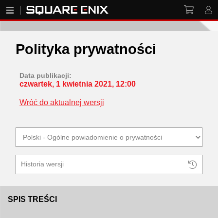
Polityka prywatności
Data publikacji:
czwartek, 1 kwietnia 2021, 12:00
Wróć do aktualnej wersji
Historia wersji
SPIS TREŚCI