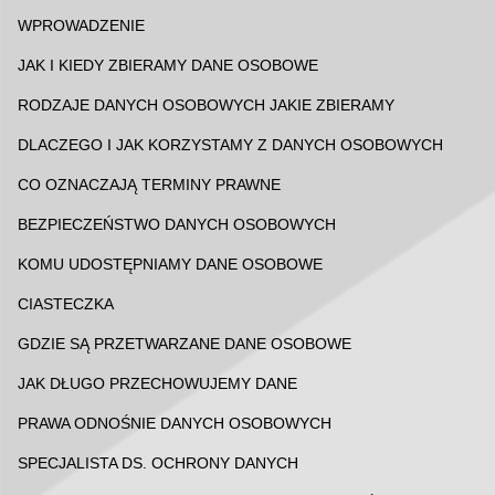
WPROWADZENIE
JAK I KIEDY ZBIERAMY DANE OSOBOWE
RODZAJE DANYCH OSOBOWYCH JAKIE ZBIERAMY
DLACZEGO I JAK KORZYSTAMY Z DANYCH OSOBOWYCH
CO OZNACZAJĄ TERMINY PRAWNE
BEZPIECZEŃSTWO DANYCH OSOBOWYCH
KOMU UDOSTĘPNIAMY DANE OSOBOWE
CIASTECZKA
GDZIE SĄ PRZETWARZANE DANE OSOBOWE
JAK DŁUGO PRZECHOWUJEMY DANE
PRAWA ODNOŚNIE DANYCH OSOBOWYCH
SPECJALISTA DS. OCHRONY DANYCH