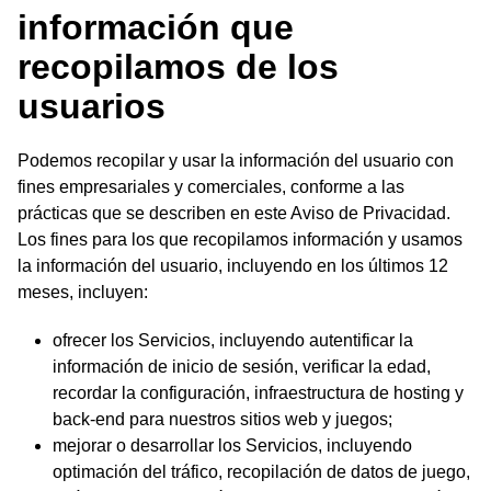
información que
recopilamos de los
usuarios
Podemos recopilar y usar la información del usuario con
fines empresariales y comerciales, conforme a las
prácticas que se describen en este Aviso de Privacidad.
Los fines para los que recopilamos información y usamos
la información del usuario, incluyendo en los últimos 12
meses, incluyen:
ofrecer los Servicios, incluyendo autentificar la
información de inicio de sesión, verificar la edad,
recordar la configuración, infraestructura de hosting y
back-end para nuestros sitios web y juegos;
mejorar o desarrollar los Servicios, incluyendo
optimación del tráfico, recopilación de datos de juego,