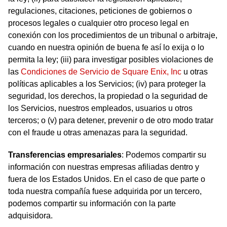
regulaciones, citaciones, peticiones de gobiernos o
procesos legales o cualquier otro proceso legal en
conexión con los procedimientos de un tribunal o arbitraje,
cuando en nuestra opinión de buena fe así lo exija o lo
permita la ley; (iii) para investigar posibles violaciones de
las
Condiciones de Servicio de Square Enix, Inc
u otras
políticas aplicables a los Servicios; (iv) para proteger la
seguridad, los derechos, la propiedad o la seguridad de
los Servicios, nuestros empleados, usuarios u otros
terceros; o (v) para detener, prevenir o de otro modo tratar
con el fraude u otras amenazas para la seguridad.
Transferencias empresariales
: Podemos compartir su
información con nuestras empresas afiliadas dentro y
fuera de los Estados Unidos. En el caso de que parte o
toda nuestra compañía fuese adquirida por un tercero,
podemos compartir su información con la parte
adquisidora.