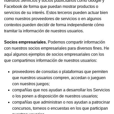
nuestros Servicios y socios publicitarios como Google y
Facebook de forma que puedan mostrar productos o
servicios de su interés. Estos terceros pueden actuar bien
como nuestros proveedores de servicios o en algunos
contextos pueden decidir de forma independiente cómo
tramitar la información de nuestros usuarios.
Socios empresariales.
Podemos compartir información
con nuestros socios empresariales para diversos fines. He
aquí algunos ejemplos de socios empresariales con los
que compartimos información de nuestros usuarios:
proveedores de consolas o plataformas que permiten
que nuestros usuarios compren, accedan o jueguen
con nuestros juegos;
compañías que nos ayudan a desarrollar los Servicios
o los ponen a disposición de nuestros usuarios;
compañías que administran o nos ayudan a patrocinar
concursos, torneos o encuestas en los que participan