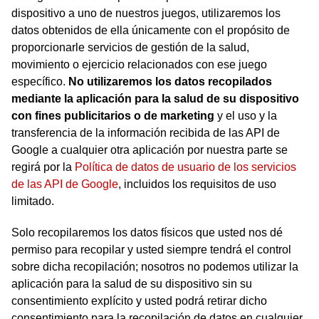
dispositivo a uno de nuestros juegos, utilizaremos los
datos obtenidos de ella únicamente con el propósito de
proporcionarle servicios de gestión de la salud,
movimiento o ejercicio relacionados con ese juego
específico.
No utilizaremos los datos recopilados
mediante la aplicación para la salud de su dispositivo
con fines publicitarios o de marketing
y el uso y la
transferencia de la información recibida de las API de
Google a cualquier otra aplicación por nuestra parte se
regirá por la
Política de datos de usuario de los servicios
de las API de Google
, incluidos los requisitos de uso
limitado.
Solo recopilaremos los datos físicos que usted nos dé
permiso para recopilar y usted siempre tendrá el control
sobre dicha recopilación; nosotros no podemos utilizar la
aplicación para la salud de su dispositivo sin su
consentimiento explícito y usted podrá retirar dicho
consentimiento para la recopilación de datos en cualquier