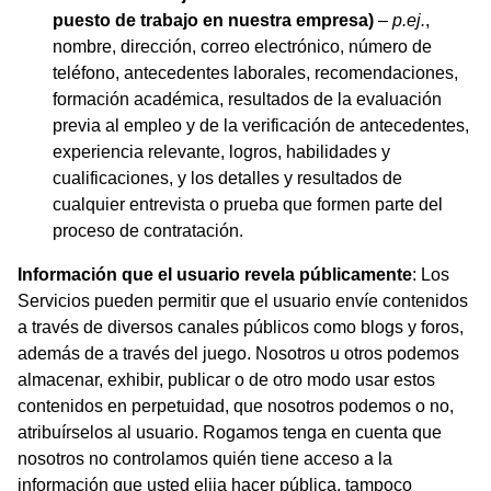
puesto de trabajo en nuestra empresa)
–
p.ej.
,
nombre, dirección, correo electrónico, número de
teléfono, antecedentes laborales, recomendaciones,
formación académica, resultados de la evaluación
previa al empleo y de la verificación de antecedentes,
experiencia relevante, logros, habilidades y
cualificaciones, y los detalles y resultados de
cualquier entrevista o prueba que formen parte del
proceso de contratación.
Información que el usuario revela públicamente
: Los
Servicios pueden permitir que el usuario envíe contenidos
a través de diversos canales públicos como blogs y foros,
además de a través del juego. Nosotros u otros podemos
almacenar, exhibir, publicar o de otro modo usar estos
contenidos en perpetuidad, que nosotros podemos o no,
atribuírselos al usuario. Rogamos tenga en cuenta que
nosotros no controlamos quién tiene acceso a la
información que usted elija hacer pública, tampoco