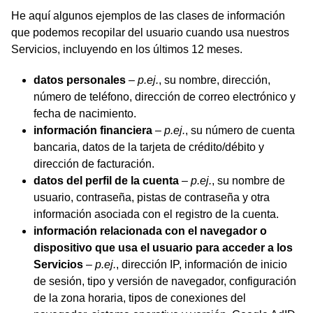
He aquí algunos ejemplos de las clases de información
que podemos recopilar del usuario cuando usa nuestros
Servicios, incluyendo en los últimos 12 meses.
datos personales
–
p.ej.
, su nombre, dirección,
número de teléfono, dirección de correo electrónico y
fecha de nacimiento.
información financiera
–
p.ej.
, su número de cuenta
bancaria, datos de la tarjeta de crédito/débito y
dirección de facturación.
datos del perfil de la cuenta
–
p.ej.
, su nombre de
usuario, contraseña, pistas de contraseña y otra
información asociada con el registro de la cuenta.
información relacionada con el navegador o
dispositivo que usa el usuario para acceder a los
Servicios
–
p.ej.
, dirección IP, información de inicio
de sesión, tipo y versión de navegador, configuración
de la zona horaria, tipos de conexiones del