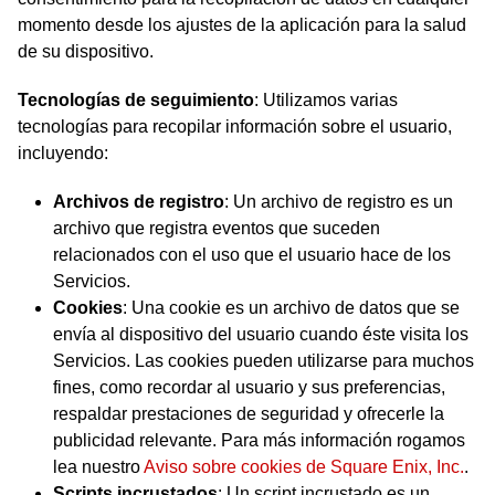
momento desde los ajustes de la aplicación para la salud
de su dispositivo.
Tecnologías de seguimiento
: Utilizamos varias
tecnologías para recopilar información sobre el usuario,
incluyendo:
Archivos de registro
: Un archivo de registro es un
archivo que registra eventos que suceden
relacionados con el uso que el usuario hace de los
Servicios.
Cookies
: Una cookie es un archivo de datos que se
envía al dispositivo del usuario cuando éste visita los
Servicios. Las cookies pueden utilizarse para muchos
fines, como recordar al usuario y sus preferencias,
respaldar prestaciones de seguridad y ofrecerle la
publicidad relevante. Para más información rogamos
lea nuestro
Aviso sobre cookies de Square Enix, Inc.
.
Scripts incrustados
: Un script incrustado es un