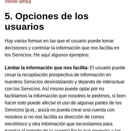
Volver arriba
5. Opciones de los
usuarios
Hay varias formas en las que el usuario puede tomar
decisiones y controlar la información que nos facilita en
los Servicios. He aquí algunos ejemplos:
Limitar la información que nos facilita
: El usuario puede
cesar la recopilación prospectiva de información en
nuestros Servicios desinstalando y dejando de interactuar
con los Servicios. Así mismo puede optar por no
facilitarnos la información que nosotros le pedimos, si bien
hacer esto puede afectar el uso de algunas partes de los
Servicios (p.ej., quizá no pueda crear una cuenta con
nosotros si no nos facilita su dirección de correo
electrónico y otra información que necesitamos para
tramitar el registro de la cuenta).En lo que respecta a las