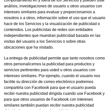
comportamiento en y fuera de los Servicios y pueden usar
análisis, investigaciones de usuario u otros usuarios con
intereses similares para evaluar y proporcionarnos a
nosotros o a otros, información sobre el uso que el usuario
hace de los Servicios y la visualización de publicidad o
contenidos. Los publicistas de redes son entidades
independientes que muestran publicidad basada en las
visitas del usuario a los Servicios o sobre otras
ubicaciones que ha visitado.
La entrega de publicidad permite que tanto nosotros como
otros personalicemos la publicidad para productos y
servicios pertinentes para usted u otros usuarios con
intereses similares. Por ejemplo, cuando el usuario nos
facilite su dirección de correo electrónico podremos
compartirla con Facebook para que el usuario pueda
recibir nuestra publicidad dirigida cuando use Facebook y
para que otros usuarios de Facebook con intereses
similares también puedan recibir nuestra publicidad