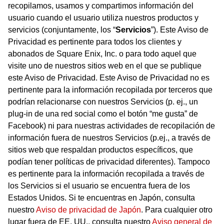
recopilamos, usamos y compartimos información del
usuario cuando el usuario utiliza nuestros productos y
servicios (conjuntamente, los “
Servicios
”). Este Aviso de
Privacidad es pertinente para todos los clientes y
abonados de Square Enix, Inc. o para todo aquel que
visite uno de nuestros sitios web en el que se publique
este Aviso de Privacidad. Este Aviso de Privacidad no es
pertinente para la información recopilada por terceros que
podrían relacionarse con nuestros Servicios (p. ej., un
plug-in de una red social como el botón “me gusta” de
Facebook) ni para nuestras actividades de recopilación de
información fuera de nuestros Servicios (p.ej., a través de
sitios web que respaldan productos específicos, que
podían tener políticas de privacidad diferentes). Tampoco
es pertinente para la información recopilada a través de
los Servicios si el usuario se encuentra fuera de los
Estados Unidos. Si te encuentras en Japón, consulta
nuestro
Aviso de privacidad de Japón
. Para cualquier otro
lugar fuera de EE. UU., consulta nuestro
Aviso general de