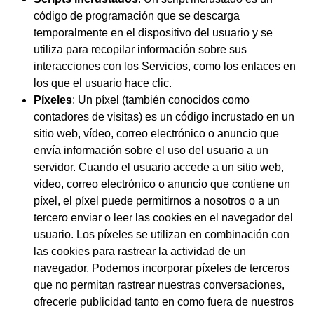
código de programación que se descarga
temporalmente en el dispositivo del usuario y se
utiliza para recopilar información sobre sus
interacciones con los Servicios, como los enlaces en
los que el usuario hace clic.
Píxeles
: Un píxel (también conocidos como
contadores de visitas) es un código incrustado en un
sitio web, vídeo, correo electrónico o anuncio que
envía información sobre el uso del usuario a un
servidor. Cuando el usuario accede a un sitio web,
video, correo electrónico o anuncio que contiene un
píxel, el píxel puede permitirnos a nosotros o a un
tercero enviar o leer las cookies en el navegador del
usuario. Los píxeles se utilizan en combinación con
las cookies para rastrear la actividad de un
navegador. Podemos incorporar píxeles de terceros
que no permitan rastrear nuestras conversaciones,
ofrecerle publicidad tanto en como fuera de nuestros