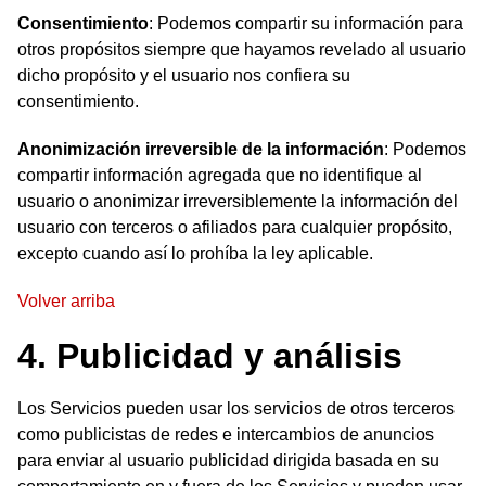
Consentimiento
: Podemos compartir su información para
otros propósitos siempre que hayamos revelado al usuario
dicho propósito y el usuario nos confiera su
consentimiento.
Anonimización irreversible de la información
: Podemos
compartir información agregada que no identifique al
usuario o anonimizar irreversiblemente la información del
usuario con terceros o afiliados para cualquier propósito,
excepto cuando así lo prohíba la ley aplicable.
Volver arriba
4. Publicidad y análisis
Los Servicios pueden usar los servicios de otros terceros
como publicistas de redes e intercambios de anuncios
para enviar al usuario publicidad dirigida basada en su