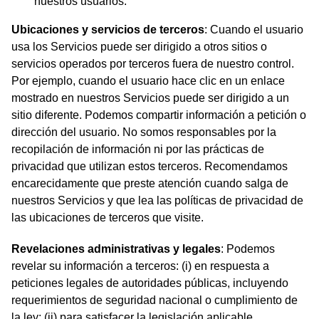
nuestros usuarios.
Ubicaciones y servicios de terceros
: Cuando el usuario
usa los Servicios puede ser dirigido a otros sitios o
servicios operados por terceros fuera de nuestro control.
Por ejemplo, cuando el usuario hace clic en un enlace
mostrado en nuestros Servicios puede ser dirigido a un
sitio diferente. Podemos compartir información a petición o
dirección del usuario. No somos responsables por la
recopilación de información ni por las prácticas de
privacidad que utilizan estos terceros. Recomendamos
encarecidamente que preste atención cuando salga de
nuestros Servicios y que lea las políticas de privacidad de
las ubicaciones de terceros que visite.
Revelaciones administrativas y legales
: Podemos
revelar su información a terceros: (i) en respuesta a
peticiones legales de autoridades públicas, incluyendo
requerimientos de seguridad nacional o cumplimiento de
la ley; (ii) para satisfacer la legislación aplicable,