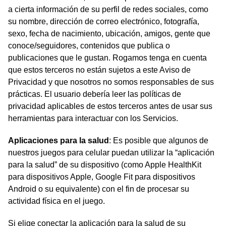
a cierta información de su perfil de redes sociales, como
su nombre, dirección de correo electrónico, fotografía,
sexo, fecha de nacimiento, ubicación, amigos, gente que
conoce/seguidores, contenidos que publica o
publicaciones que le gustan. Rogamos tenga en cuenta
que estos terceros no están sujetos a este Aviso de
Privacidad y que nosotros no somos responsables de sus
prácticas. El usuario debería leer las políticas de
privacidad aplicables de estos terceros antes de usar sus
herramientas para interactuar con los Servicios.
Aplicaciones para la salud
: Es posible que algunos de
nuestros juegos para celular puedan utilizar la “aplicación
para la salud” de su dispositivo (como Apple HealthKit
para dispositivos Apple, Google Fit para dispositivos
Android o su equivalente) con el fin de procesar su
actividad física en el juego.
Si elige conectar la aplicación para la salud de su