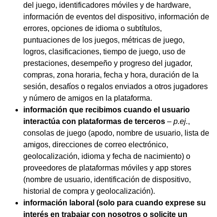
del juego, identificadores móviles y de hardware,
información de eventos del dispositivo, información de
errores, opciones de idioma o subtítulos,
puntuaciones de los juegos, métricas de juego,
logros, clasificaciones, tiempo de juego, uso de
prestaciones, desempeño y progreso del jugador,
compras, zona horaria, fecha y hora, duración de la
sesión, desafíos o regalos enviados a otros jugadores
y número de amigos en la plataforma.
información que recibimos cuando el usuario
interactúa con plataformas de terceros
–
p.ej.
,
consolas de juego (apodo, nombre de usuario, lista de
amigos, direcciones de correo electrónico,
geolocalización, idioma y fecha de nacimiento) o
proveedores de plataformas móviles y app stores
(nombre de usuario, identificación de dispositivo,
historial de compra y geolocalización).
información laboral (solo para cuando exprese su
interés en trabajar con nosotros o solicite un