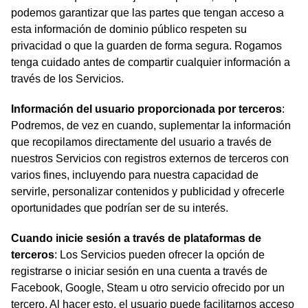
podemos garantizar que las partes que tengan acceso a
esta información de dominio público respeten su
privacidad o que la guarden de forma segura. Rogamos
tenga cuidado antes de compartir cualquier información a
través de los Servicios.
Información del usuario proporcionada por terceros
:
Podremos, de vez en cuando, suplementar la información
que recopilamos directamente del usuario a través de
nuestros Servicios con registros externos de terceros con
varios fines, incluyendo para nuestra capacidad de
servirle, personalizar contenidos y publicidad y ofrecerle
oportunidades que podrían ser de su interés.
Cuando inicie sesión a través de plataformas de
terceros
: Los Servicios pueden ofrecer la opción de
registrarse o iniciar sesión en una cuenta a través de
Facebook, Google, Steam u otro servicio ofrecido por un
tercero. Al hacer esto, el usuario puede facilitarnos acceso