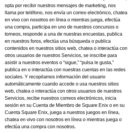
opta por recibir nuestros mensajes de marketing, nos
llama por teléfono, nos envía un correo electrónico, chatea
en vivo con nosotros en línea o mientras juega, efectúa
una compra, participa en uno de nuestros concursos o
torneos, responde a una de nuestras encuestas, publica
en nuestros foros, efectúa una búsqueda o publica
contenidos en nuestros sitios web, chatea o interactúa con
otros usuarios de nuestros Servicios, se inscribe para
asistir a nuestros eventos o “sigue,” “pulsa le gusta,”
publica en o interactúa con nuestras cuentas en las redes
sociales. Y recopilamos información del usuario
automáticamente cuando accede o usa nuestros sitios
web, chatea o interactúa con otros usuarios de nuestros
Servicios, recibe nuestros correos electrónicos, inicia
sesión en su Cuenta de Miembro de Square Enix o en su
Cuenta Square Enix, juega a nuestros juegos en línea,
chatea en vivo con nosotros en línea o mientras juega o
efectúa una compra con nosotros.