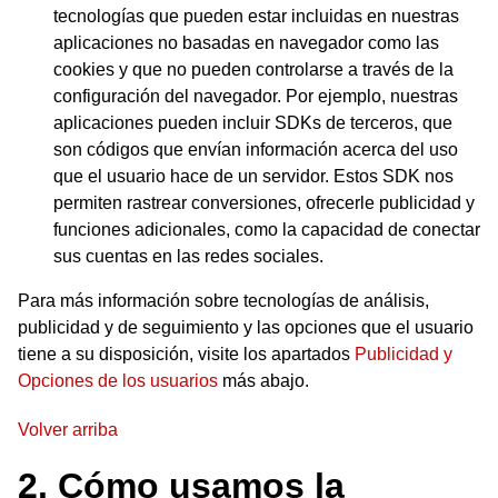
tecnologías que pueden estar incluidas en nuestras
aplicaciones no basadas en navegador como las
cookies y que no pueden controlarse a través de la
configuración del navegador. Por ejemplo, nuestras
aplicaciones pueden incluir SDKs de terceros, que
son códigos que envían información acerca del uso
que el usuario hace de un servidor. Estos SDK nos
permiten rastrear conversiones, ofrecerle publicidad y
funciones adicionales, como la capacidad de conectar
sus cuentas en las redes sociales.
Para más información sobre tecnologías de análisis,
publicidad y de seguimiento y las opciones que el usuario
tiene a su disposición, visite los apartados
Publicidad y
Opciones de los usuarios
más abajo.
Volver arriba
2. Cómo usamos la