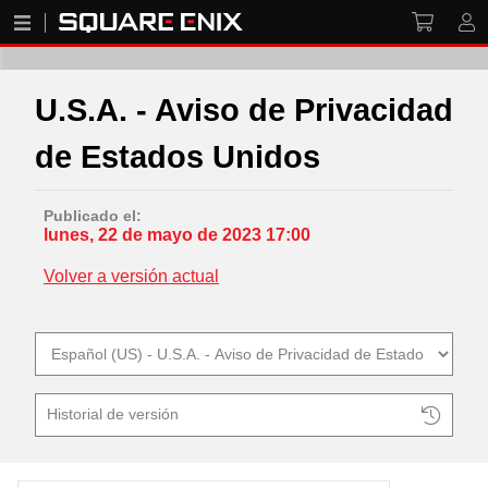
U.S.A. - Aviso de Privacidad
de Estados Unidos
Publicado el:
lunes, 22 de mayo de 2023 17:00
Volver a versión actual
Historial de versión