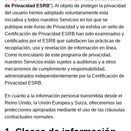
de Privacidad ESRB
”). Al objeto de proteger la privacidad
del usuario hemos adoptado voluntariamente esta
iniciativa y todos nuestros Servicios en los que se
publique este Aviso de Privacidad y se exhiba un sello de
Certificación de Privacidad ESRB han sido examinados y
certificados por el ESRB que satisfacen las prácticas de
recopilación, uso y revelación de información en línea.
Como licenciatario de este programa de privacidad,
nuestros Servicios están sujetos a auditorias y a otros
mecanismos de cumplimiento y responsabilidad,
administrados independientemente por la Certificación de
Privacidad ESRB.
En cuanto a la información personal transmitida desde el
Reino Unido, la Unión Europea y Suiza, ofreceremos las
protecciones apropiadas mediante el uso de las cláusulas
contractuales normales.