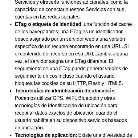
Servicios y ofrecerle funciones adicionales, como la
capacidad de conectar nuestros Servicios con sus
cuentas en las redes sociales.
ETag o etiqueta de identidad
: una función del cache
de los navegadores; una ETag es un identificador
opaco asignado por un servidor web a una versión
específica de un recurso encontrado en una URL. Si
el contenido del recurso en esa URL cambia alguna
vez, el servidor asigna una ETag diferente. El
seguimiento de una ETag puede generar valores de
seguimiento únicos incluso cuando el usuario
bloquea las cookies de su HTTP, Flash y HTML5.
Tecnologías de identificación de ubicación
:
Podemos utilizar GPS, WiFi, Bluetooth y otras
tecnologías de identificación de ubicación para
recopilar datos exactos de ubicación cuando el
usuario habilite en su dispositivo servicios basados
en ubicación.
Tecnologías de aplicación
: Existe una diversidad de