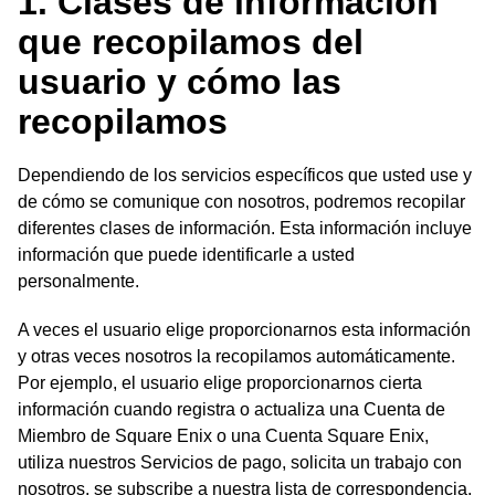
1. Clases de información
que recopilamos del
usuario y cómo las
recopilamos
Dependiendo de los servicios específicos que usted use y
de cómo se comunique con nosotros, podremos recopilar
diferentes clases de información. Esta información incluye
información que puede identificarle a usted
personalmente.
A veces el usuario elige proporcionarnos esta información
y otras veces nosotros la recopilamos automáticamente.
Por ejemplo, el usuario elige proporcionarnos cierta
información cuando registra o actualiza una Cuenta de
Miembro de Square Enix o una Cuenta Square Enix,
utiliza nuestros Servicios de pago, solicita un trabajo con
nosotros, se subscribe a nuestra lista de correspondencia,