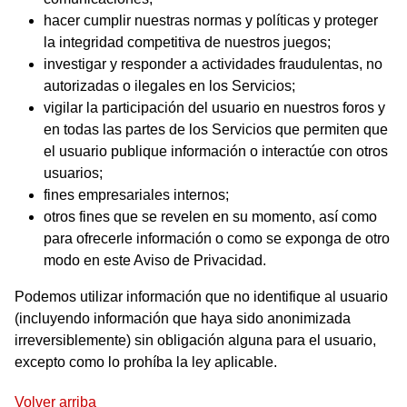
hacer cumplir nuestras normas y políticas y proteger
la integridad competitiva de nuestros juegos;
investigar y responder a actividades fraudulentas, no
autorizadas o ilegales en los Servicios;
vigilar la participación del usuario en nuestros foros y
en todas las partes de los Servicios que permiten que
el usuario publique información o interactúe con otros
usuarios;
fines empresariales internos;
otros fines que se revelen en su momento, así como
para ofrecerle información o como se exponga de otro
modo en este Aviso de Privacidad.
Podemos utilizar información que no identifique al usuario
(incluyendo información que haya sido anonimizada
irreversiblemente) sin obligación alguna para el usuario,
excepto como lo prohíba la ley aplicable.
Volver arriba