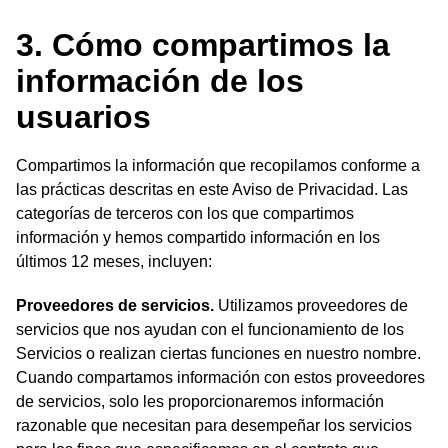
3. Cómo compartimos la
información de los
usuarios
Compartimos la información que recopilamos conforme a
las prácticas descritas en este Aviso de Privacidad. Las
categorías de terceros con los que compartimos
información y hemos compartido información en los
últimos 12 meses, incluyen:
Proveedores de servicios.
Utilizamos proveedores de
servicios que nos ayudan con el funcionamiento de los
Servicios o realizan ciertas funciones en nuestro nombre.
Cuando compartamos información con estos proveedores
de servicios, solo les proporcionaremos información
razonable que necesitan para desempeñar los servicios