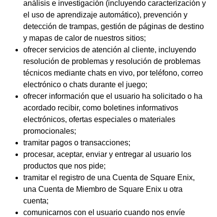
análisis e investigación (incluyendo caracterización y
el uso de aprendizaje automático), prevención y
detección de trampas, gestión de páginas de destino
y mapas de calor de nuestros sitios;
ofrecer servicios de atención al cliente, incluyendo
resolución de problemas y resolución de problemas
técnicos mediante chats en vivo, por teléfono, correo
electrónico o chats durante el juego;
ofrecer información que el usuario ha solicitado o ha
acordado recibir, como boletines informativos
electrónicos, ofertas especiales o materiales
promocionales;
tramitar pagos o transacciones;
procesar, aceptar, enviar y entregar al usuario los
productos que nos pide;
tramitar el registro de una Cuenta de Square Enix,
una Cuenta de Miembro de Square Enix u otra
cuenta;
comunicarnos con el usuario cuando nos envíe