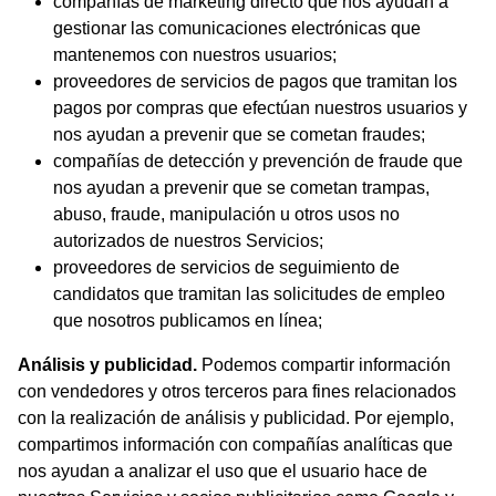
compañías de marketing directo que nos ayudan a
gestionar las comunicaciones electrónicas que
mantenemos con nuestros usuarios;
proveedores de servicios de pagos que tramitan los
pagos por compras que efectúan nuestros usuarios y
nos ayudan a prevenir que se cometan fraudes;
compañías de detección y prevención de fraude que
nos ayudan a prevenir que se cometan trampas,
abuso, fraude, manipulación u otros usos no
autorizados de nuestros Servicios;
proveedores de servicios de seguimiento de
candidatos que tramitan las solicitudes de empleo
que nosotros publicamos en línea;
Análisis y publicidad.
Podemos compartir información
con vendedores y otros terceros para fines relacionados
con la realización de análisis y publicidad. Por ejemplo,
compartimos información con compañías analíticas que
nos ayudan a analizar el uso que el usuario hace de