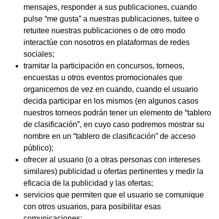
mensajes, responder a sus publicaciones, cuando
pulse “me gusta” a nuestras publicaciones, tuitee o
retuitee nuestras publicaciones o de otro modo
interactúe con nosotros en plataformas de redes
sociales;
tramitar la participación en concursos, torneos,
encuestas u otros eventos promocionales que
organicemos de vez en cuando, cuando el usuario
decida participar en los mismos (en algunos casos
nuestros torneos podrán tener un elemento de “tablero
de clasificación”, en cuyo caso podremos mostrar su
nombre en un “tablero de clasificación” de acceso
público);
ofrecer al usuario (o a otras personas con intereses
similares) publicidad u ofertas pertinentes y medir la
eficacia de la publicidad y las ofertas;
servicios que permiten que el usuario se comunique
con otros usuarios, para posibilitar esas
comunicaciones;