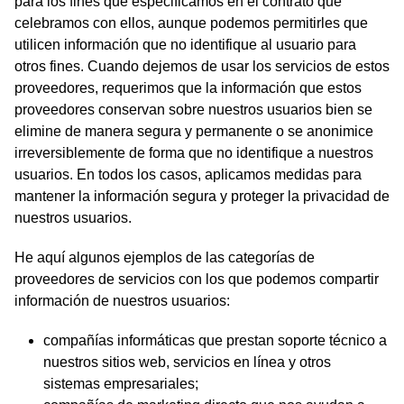
para los fines que especificamos en el contrato que
celebramos con ellos, aunque podemos permitirles que
utilicen información que no identifique al usuario para
otros fines. Cuando dejemos de usar los servicios de estos
proveedores, requerimos que la información que estos
proveedores conservan sobre nuestros usuarios bien se
elimine de manera segura y permanente o se anonimice
irreversiblemente de forma que no identifique a nuestros
usuarios. En todos los casos, aplicamos medidas para
mantener la información segura y proteger la privacidad de
nuestros usuarios.
He aquí algunos ejemplos de las categorías de
proveedores de servicios con los que podemos compartir
información de nuestros usuarios:
compañías informáticas que prestan soporte técnico a
nuestros sitios web, servicios en línea y otros
sistemas empresariales;