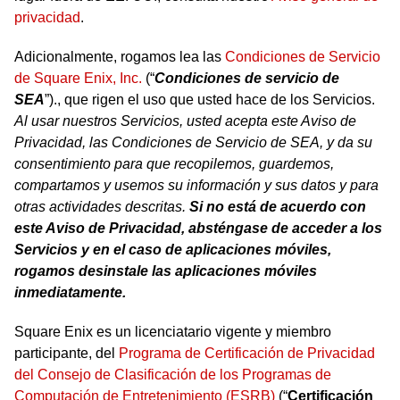
privacidad
.
Adicionalmente, rogamos lea las
Condiciones de Servicio
de Square Enix, Inc.
(“
Condiciones de servicio de
SEA
”)., que rigen el uso que usted hace de los Servicios.
Al usar nuestros Servicios, usted acepta este Aviso de
Privacidad, las Condiciones de Servicio de SEA, y da su
consentimiento para que recopilemos, guardemos,
compartamos y usemos su información y sus datos y para
otras actividades descritas.
Si no está de acuerdo con
este Aviso de Privacidad, absténgase de acceder a los
Servicios y en el caso de aplicaciones móviles,
rogamos desinstale las aplicaciones móviles
inmediatamente.
Square Enix es un licenciatario vigente y miembro
participante, del
Programa de Certificación de Privacidad
del Consejo de Clasificación de los Programas de
Computación de Entretenimiento (ESRB)
(“
Certificación