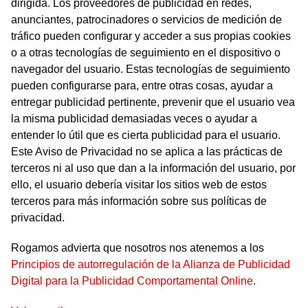
dirigida. Los proveedores de publicidad en redes,
anunciantes, patrocinadores o servicios de medición de
tráfico pueden configurar y acceder a sus propias cookies
o a otras tecnologías de seguimiento en el dispositivo o
navegador del usuario. Estas tecnologías de seguimiento
pueden configurarse para, entre otras cosas, ayudar a
entregar publicidad pertinente, prevenir que el usuario vea
la misma publicidad demasiadas veces o ayudar a
entender lo útil que es cierta publicidad para el usuario.
Este Aviso de Privacidad no se aplica a las prácticas de
terceros ni al uso que dan a la información del usuario, por
ello, el usuario debería visitar los sitios web de estos
terceros para más información sobre sus políticas de
privacidad.
Rogamos advierta que nosotros nos atenemos a los
Principios de autorregulación de la Alianza de Publicidad
Digital para la Publicidad Comportamental Online
.