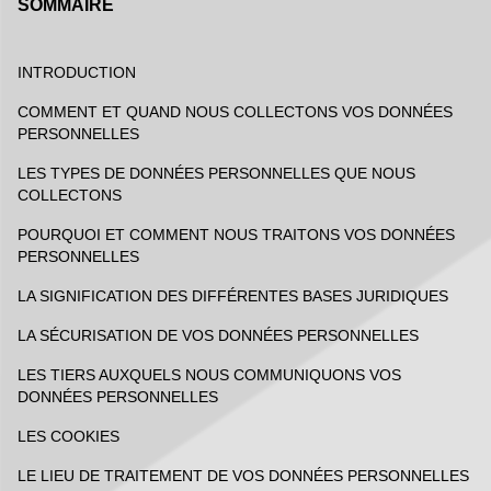
SOMMAIRE
INTRODUCTION
COMMENT ET QUAND NOUS COLLECTONS VOS DONNÉES
PERSONNELLES
LES TYPES DE DONNÉES PERSONNELLES QUE NOUS
COLLECTONS
POURQUOI ET COMMENT NOUS TRAITONS VOS DONNÉES
PERSONNELLES
LA SIGNIFICATION DES DIFFÉRENTES BASES JURIDIQUES
LA SÉCURISATION DE VOS DONNÉES PERSONNELLES
LES TIERS AUXQUELS NOUS COMMUNIQUONS VOS
DONNÉES PERSONNELLES
LES COOKIES
LE LIEU DE TRAITEMENT DE VOS DONNÉES PERSONNELLES