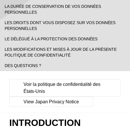
LA DURÉE DE CONSERVATION DE VOS DONNÉES
PERSONNELLES
LES DROITS DONT VOUS DISPOSEZ SUR VOS DONNÉES
PERSONNELLES
LE DÉLÉGUÉ À LA PROTECTION DES DONNÉES
LES MODIFICATIONS ET MISES À JOUR DE LA PRÉSENTE
POLITIQUE DE CONFIDENTIALITÉ
DES QUESTIONS ?
Voir la politique de confidentialité des
États-Unis
View Japan Privacy Notice
INTRODUCTION