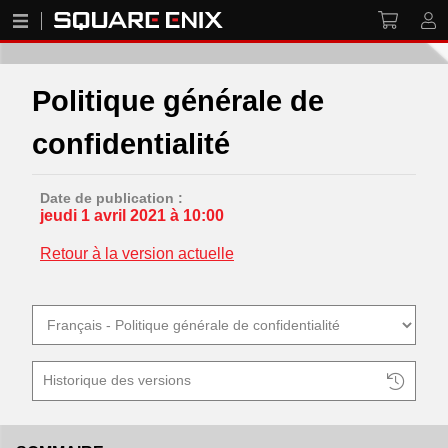
Politique générale de
confidentialité
Date de publication :
jeudi 1 avril 2021 à 10:00
Retour à la version actuelle
Historique des versions